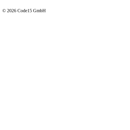
© 2026 Code15 GmbH