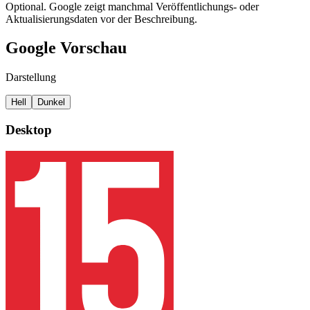
Optional. Google zeigt manchmal Veröffentlichungs- oder
Aktualisierungsdaten vor der Beschreibung.
Google Vorschau
Darstellung
Hell
Dunkel
Desktop