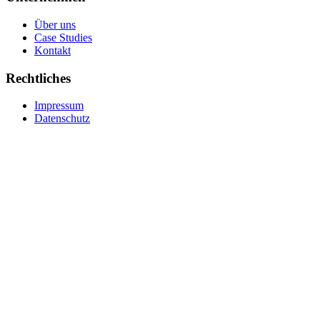
Über uns
Case Studies
Kontakt
Rechtliches
Impressum
Datenschutz