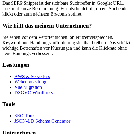
Das SERP Snippet ist der sichtbare Suchtreffer in Google: URL,
Titel und kurze Beschreibung. Es entscheidet oft, ob ein Suchender
klickt oder zum nächsten Ergebnis springt.
Wie hilft das meinem Unternehmen?
Sie sehen vor dem Veröffentlichen, ob Nutzenversprechen,
Keyword und Handlungsaufforderung sichtbar bleiben. Das schützt
wichtige Botschaften vor Kürzungen und kann die Klickrate ohne
neue Rankings verbessern.
Leistungen
AWS & Serverless
Webentwicklung
Vue Migration
DSGVO WordPress
Tools
SEO Tools
JSON-LD Schema Generator
Unternehmen