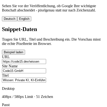
Sehen Sie vor der Veröffentlichung, ob Google Ihre wichtigste
Botschaft abschneidet - pixelgenau statt nur nach Zeichenzahl.
Deutsch
English
Snippet-Daten
Tragen Sie URL, Titel und Beschreibung ein. Die Vorschau misst
die echte Pixelbreite im Browser.
Beispiel laden
URL
Site Name
Titel
Desktop
408px / 580px Limit · 51 Zeichen
Passt