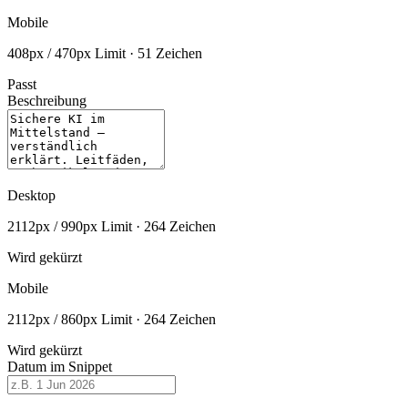
Mobile
408px / 470px Limit · 51 Zeichen
Passt
Beschreibung
Desktop
2112px / 990px Limit · 264 Zeichen
Wird gekürzt
Mobile
2112px / 860px Limit · 264 Zeichen
Wird gekürzt
Datum im Snippet