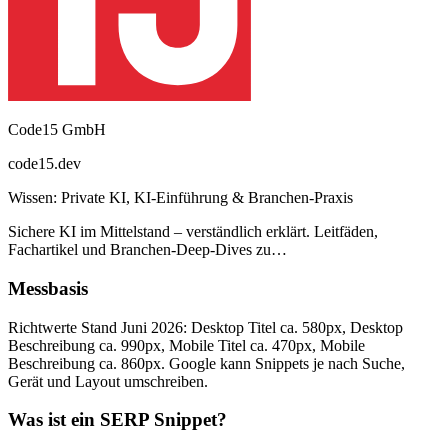
Code15 GmbH
code15.dev
Wissen: Private KI, KI-Einführung & Branchen-Praxis
Sichere KI im Mittelstand – verständlich erklärt. Leitfäden,
Fachartikel und Branchen-Deep-Dives zu…
Messbasis
Richtwerte Stand Juni 2026: Desktop Titel ca. 580px, Desktop
Beschreibung ca. 990px, Mobile Titel ca. 470px, Mobile
Beschreibung ca. 860px. Google kann Snippets je nach Suche,
Gerät und Layout umschreiben.
Was ist ein SERP Snippet?