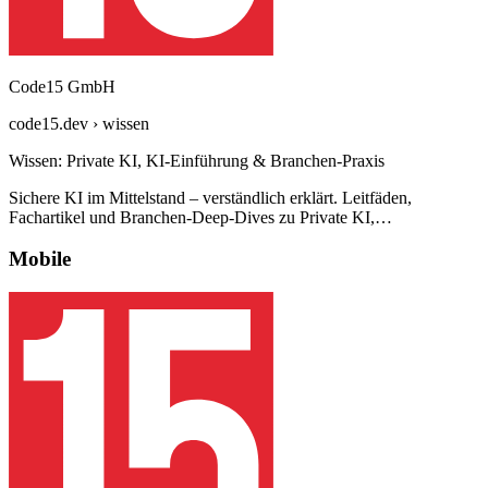
Code15 GmbH
code15.dev › wissen
Wissen: Private KI, KI-Einführung & Branchen-Praxis
Sichere KI im Mittelstand – verständlich erklärt. Leitfäden,
Fachartikel und Branchen-Deep-Dives zu Private KI,…
Mobile